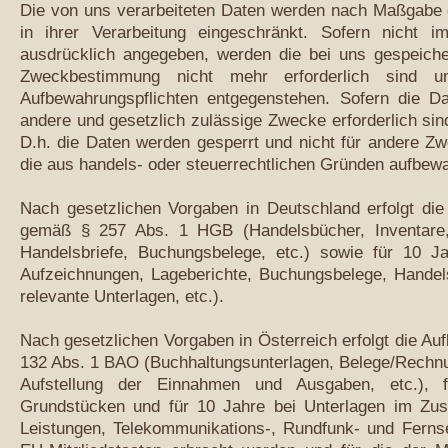
Die von uns verarbeiteten Daten werden nach Maßgabe 
in ihrer Verarbeitung eingeschränkt. Sofern nicht 
ausdrücklich angegeben, werden die bei uns gespeicher
Zweckbestimmung nicht mehr erforderlich sind u
Aufbewahrungspflichten entgegenstehen. Sofern die Da
andere und gesetzlich zulässige Zwecke erforderlich sin
D.h. die Daten werden gesperrt und nicht für andere Zwe
die aus handels- oder steuerrechtlichen Gründen aufbe
Nach gesetzlichen Vorgaben in Deutschland erfolgt di
gemäß § 257 Abs. 1 HGB (Handelsbücher, Inventare, 
Handelsbriefe, Buchungsbelege, etc.) sowie für 10
Aufzeichnungen, Lageberichte, Buchungsbelege, Handel
relevante Unterlagen, etc.).
Nach gesetzlichen Vorgaben in Österreich erfolgt die A
132 Abs. 1 BAO (Buchhaltungsunterlagen, Belege/Rechnu
Aufstellung der Einnahmen und Ausgaben, etc.)
Grundstücken und für 10 Jahre bei Unterlagen im Zus
Leistungen, Telekommunikations-, Rundfunk- und Fernse