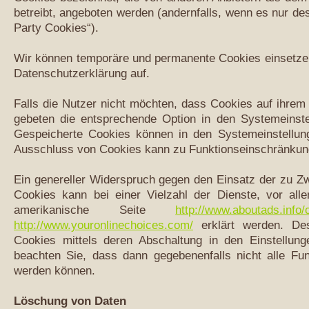
betreibt, angeboten werden (andernfalls, wenn es nur de
Party Cookies“).
Wir können temporäre und permanente Cookies einsetze
Datenschutzerklärung auf.
Falls die Nutzer nicht möchten, dass Cookies auf ihre
gebeten die entsprechende Option in den Systemeinste
Gespeicherte Cookies können in den Systemeinstellun
Ausschluss von Cookies kann zu Funktionseinschränkun
Ein genereller Widerspruch gegen den Einsatz der zu Z
Cookies kann bei einer Vielzahl der Dienste, vor all
amerikanische Seite
http://www.aboutads.info/
http://www.youronlinechoices.com/
erklärt werden. De
Cookies mittels deren Abschaltung in den Einstellung
beachten Sie, dass dann gegebenenfalls nicht alle Fu
werden können.
Löschung von Daten