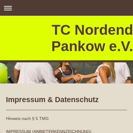
TC Nordend
Pankow e.V.
Impressum & Datenschutz
Hinweis nach § 5 TMG
IMPRESSUM (ANBIETERKENNZEICHNUNG)