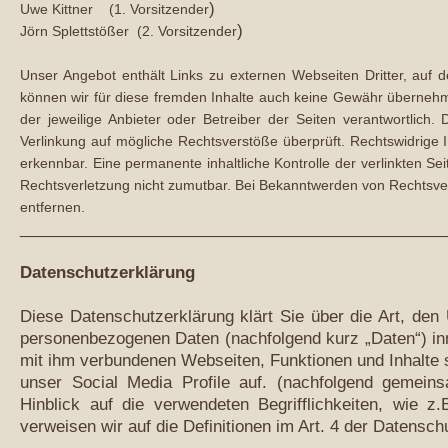
)
Uwe Kittner (1. Vorsitzender
)
Jörn Splettstößer (2. Vorsitzender
Unser Angebot enthält Links zu externen Webseiten Dritter, auf d
können wir für diese fremden Inhalte auch keine Gewähr übernehmen.
der jeweilige Anbieter oder Betreiber der Seiten verantwortlich.
Verlinkung auf mögliche Rechtsverstöße überprüft. Rechtswidrige 
erkennbar. Eine permanente inhaltliche Kontrolle der verlinkten Se
Rechtsverletzung nicht zumutbar. Bei Bekanntwerden von Rechtsve
entfernen.
_______________________________________________
Datenschutzerklärung
Diese Datenschutzerklärung klärt Sie über die Art, de
personenbezogenen Daten (nachfolgend kurz „Daten“) in
mit ihm verbundenen Webseiten, Funktionen und Inhalte 
unser Social Media Profile auf. (nachfolgend gemeins
Hinblick auf die verwendeten Begrifflichkeiten, wie z.B
verweisen wir auf die Definitionen im Art. 4 der Daten