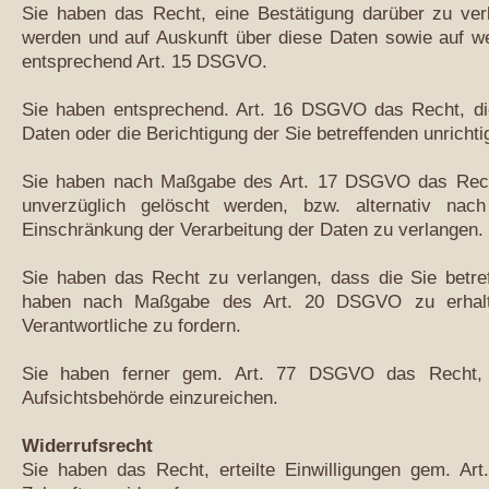
Sie haben das Recht, eine Bestätigung darüber zu verl
werden und auf Auskunft über diese Daten sowie auf we
entsprechend Art. 15 DSGVO.
Sie haben entsprechend. Art. 16 DSGVO das Recht, die
Daten oder die Berichtigung der Sie betreffenden unricht
Sie haben nach Maßgabe des Art. 17 DSGVO das Recht
unverzüglich gelöscht werden, bzw. alternativ 
Einschränkung der Verarbeitung der Daten zu verlangen.
Sie haben das Recht zu verlangen, dass die Sie betref
haben nach Maßgabe des Art. 20 DSGVO zu erhalt
Verantwortliche zu fordern.
Sie haben ferner gem. Art. 77 DSGVO das Recht, 
Aufsichtsbehörde einzureichen.
Widerrufsrecht
Sie haben das Recht, erteilte Einwilligungen gem. A