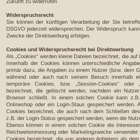
Zukunft zu widerrufen
Widerspruchsrecht
Sie können der künftigen Verarbeitung der Sie betre
DSGVO jederzeit widersprechen. Der Widerspruch kann 
Zwecke der Direktwerbung erfolgen.
Cookies und Widerspruchsrecht bei Direktwerbung
Als „Cookies“ werden kleine Dateien bezeichnet, die auf
Innerhalb der Cookies können unterschiedliche Angabe
primär dazu, die Angaben zu einem Nutzer (bzw. dem Ge
während oder auch nach seinem Besuch innerhalb ei
temporäre Cookies, bzw. „Session-Cookies“ oder „
bezeichnet, die gelöscht werden, nachdem ein Nutzer
Browser schließt. In einem solchen Cookie kann z.B.
Onlineshop oder ein Login-Staus gespeichert werden. A
Cookies bezeichnet, die auch nach dem Schließen des
z.B. der Login-Status gespeichert werden, wenn die Nut
Ebenso können in einem solchen Cookie die Interessen
Reichweitenmessung oder Marketingzwecke verwendet w
Cookies bezeichnet, die von anderen Anbietern als dem