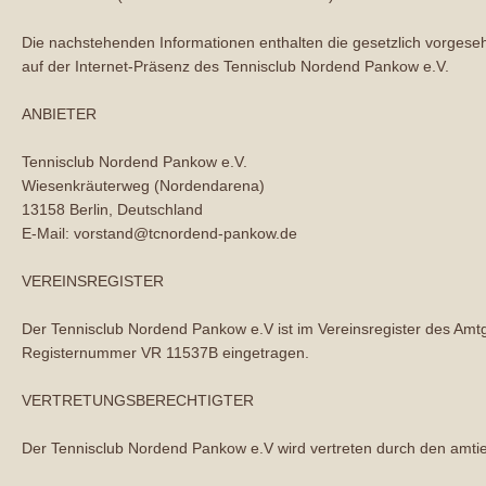
Die nachstehenden Informationen enthalten die gesetzlich vorges
auf der Internet-Präsenz des Tennisclub Nordend Pankow e.V.
ANBIETER
Tennisclub Nordend Pankow e.V.
Wiesenkräuterweg (Nordendarena)
13158 Berlin, Deutschland
E-Mail: vorstand@tcnordend-pankow.de
VEREINSREGISTER
Der
Tennisclub Nordend Pankow e.V
ist im Vereinsregister des Amtg
Registernummer VR 11537B eingetragen.
VERTRETUNGSBERECHTIGTER
Der
Tennisclub Nordend Pankow e.V
wird vertreten durch den amti