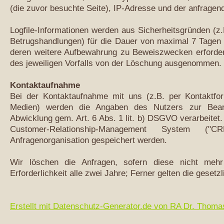
(die zuvor besuchte Seite), IP-Adresse und der anfragend
Logfile-Informationen werden aus Sicherheitsgründen (z
Betrugshandlungen) für die Dauer von maximal 7 Tagen 
deren weitere Aufbewahrung zu Beweiszwecken erforderli
des jeweiligen Vorfalls von der Löschung ausgenommen.
Kontaktaufnahme
Bei der Kontaktaufnahme mit uns (z.B. per Kontaktform
Medien) werden die Angaben des Nutzers zur Bearb
Abwicklung gem. Art. 6 Abs. 1 lit. b) DSGVO verarbeitet
Customer-Relationship-Management System ("
Anfragenorganisation gespeichert werden.
Wir löschen die Anfragen, sofern diese nicht mehr 
Erforderlichkeit alle zwei Jahre; Ferner gelten die gesetz
Erstellt mit Datenschutz-Generator.de von RA Dr. Thom