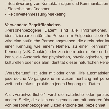
- Beantwortung von Kontaktanfragen und Kommunikation 
- Sicherheitsmaßnahmen.
- Reichweitenmessung/Marketing
Verwendete Begrifflichkeiten
„Personenbezogene Daten“ sind alle Informationen, 
identifizierbare natürliche Person (im Folgenden „betroff
wird eine natürliche Person angesehen, die direkt oder i
einer Kennung wie einem Namen, zu einer Kennnumme
Kennung (z.B. Cookie) oder zu einem oder mehreren be
kann, die Ausdruck der physischen, physiologischen, gen
kulturellen oder sozialen Identität dieser natürlichen Pers
„Verarbeitung“ ist jeder mit oder ohne Hilfe automatisi
jede solche Vorgangsreihe im Zusammenhang mit perso
weit und umfasst praktisch jeden Umgang mit Daten.
Als „Verantwortlicher“ wird die natürliche oder juris
andere Stelle, die allein oder gemeinsam mit anderen üb
von personenbezogenen Daten entscheidet, bezeichnet.